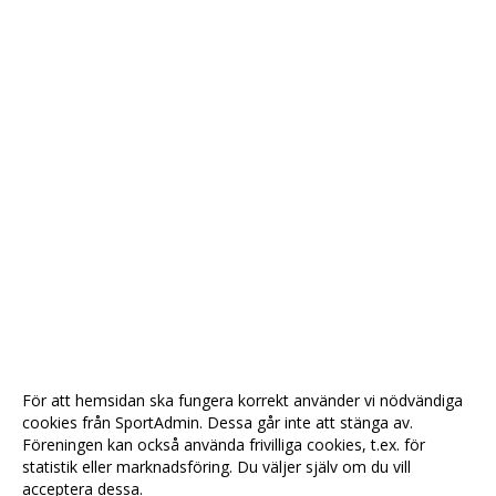
För att hemsidan ska fungera korrekt använder vi nödvändiga
cookies från SportAdmin. Dessa går inte att stänga av.
Föreningen kan också använda frivilliga cookies, t.ex. för
statistik eller marknadsföring. Du väljer själv om du vill
acceptera dessa.