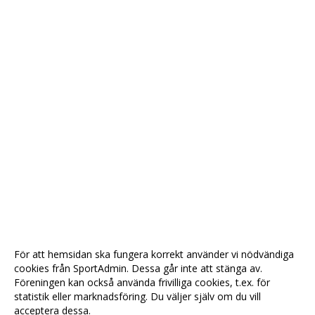
För att hemsidan ska fungera korrekt använder vi nödvändiga
cookies från SportAdmin. Dessa går inte att stänga av.
Föreningen kan också använda frivilliga cookies, t.ex. för
statistik eller marknadsföring. Du väljer själv om du vill
acceptera dessa.