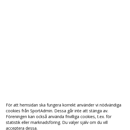
För att hemsidan ska fungera korrekt använder vi nödvändiga
cookies från SportAdmin. Dessa går inte att stänga av.
Föreningen kan också använda frivilliga cookies, t.ex. för
statistik eller marknadsföring. Du väljer själv om du vill
acceptera dessa.