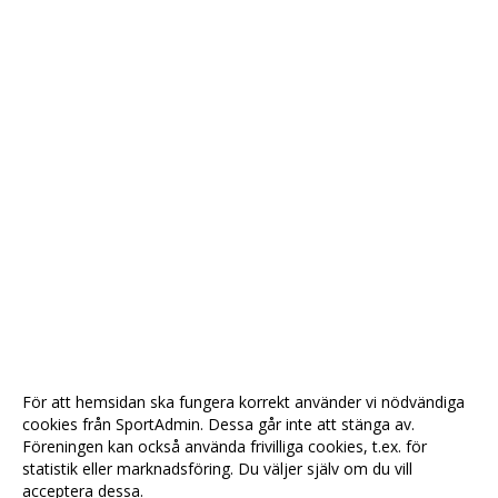
För att hemsidan ska fungera korrekt använder vi nödvändiga
cookies från SportAdmin. Dessa går inte att stänga av.
Föreningen kan också använda frivilliga cookies, t.ex. för
statistik eller marknadsföring. Du väljer själv om du vill
acceptera dessa.