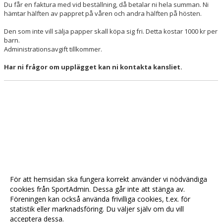
Du får en faktura med vid beställning, då betalar ni hela summan. Ni
hämtar hälften av pappret på våren och andra hälften på hösten.
Den som inte vill sälja papper skall köpa sig fri. Detta kostar 1000 kr per
barn.
Administrationsavgift tillkommer.
Har ni frågor om upplägget kan ni kontakta kansliet.
För att hemsidan ska fungera korrekt använder vi nödvändiga
cookies från SportAdmin. Dessa går inte att stänga av.
Föreningen kan också använda frivilliga cookies, t.ex. för
statistik eller marknadsföring. Du väljer själv om du vill
acceptera dessa.