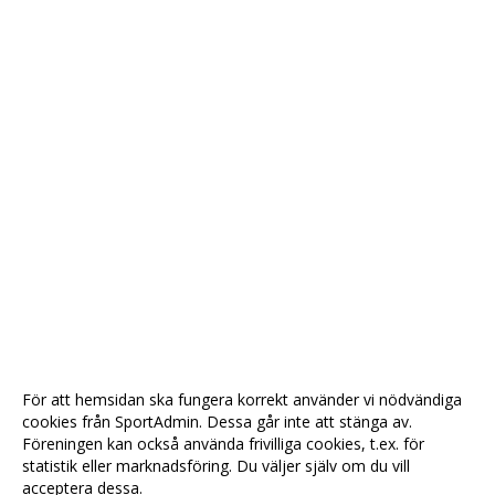
För att hemsidan ska fungera korrekt använder vi nödvändiga
cookies från SportAdmin. Dessa går inte att stänga av.
Föreningen kan också använda frivilliga cookies, t.ex. för
statistik eller marknadsföring. Du väljer själv om du vill
acceptera dessa.