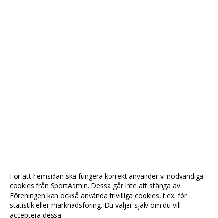
För att hemsidan ska fungera korrekt använder vi nödvändiga
cookies från SportAdmin. Dessa går inte att stänga av.
Föreningen kan också använda frivilliga cookies, t.ex. för
statistik eller marknadsföring. Du väljer själv om du vill
acceptera dessa.