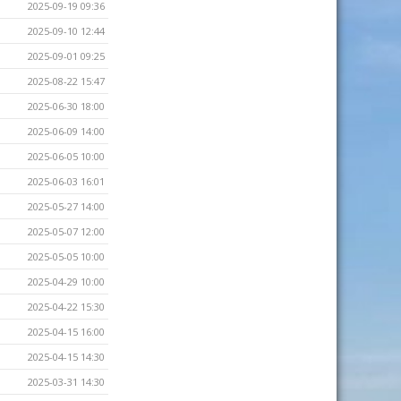
2025-09-19 09:36
2025-09-10 12:44
2025-09-01 09:25
2025-08-22 15:47
2025-06-30 18:00
2025-06-09 14:00
2025-06-05 10:00
2025-06-03 16:01
2025-05-27 14:00
2025-05-07 12:00
2025-05-05 10:00
2025-04-29 10:00
2025-04-22 15:30
2025-04-15 16:00
2025-04-15 14:30
2025-03-31 14:30