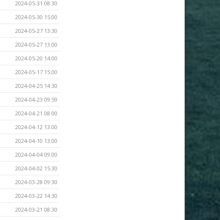
2024-05-31 08:30
2024-05-30 15:00
2024-05-27 13:30
2024-05-27 13:00
2024-05-20 14:00
2024-05-17 15:00
2024-04-25 14:30
2024-04-23 09:59
2024-04-21 08:00
2024-04-12 13:00
2024-04-10 13:00
2024-04-04 09:00
2024-04-02 15:30
2024-03-28 09:30
2024-03-22 14:30
2024-03-21 08:30