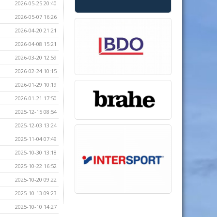
2026-05-25 20:40
2026-05-07 16:26
2026-04-20 21:21
2026-04-08 15:21
2026-03-20 12:59
2026-02-24 10:15
2026-01-29 10:19
2026-01-21 17:50
2025-12-15 08:54
2025-12-03 13:24
2025-11-04 07:49
2025-10-30 13:18
2025-10-22 16:52
2025-10-20 09:22
2025-10-13 09:23
2025-10-10 14:27