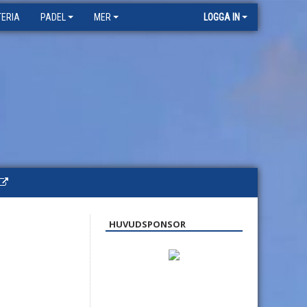
TERIA
PADEL
MER
LOGGA IN
HUVUDSPONSOR