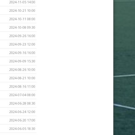
2024-11-05 14:00
2024-10-21 10:00
2024-10-11 08:00
2024-10-08 09:30
2024-09-26 16:00
2024-09-23 12:00
2024-09-16 16:00
2024-09-09 15:30
2024-08-26 10:00
2024-08-21 10:00
2024-08-16 11:00
2024-07-04 08:00
2024-06-28 08:30
2024-06-24 12:00
2024-06-20 17:00
2024-06-05 18:30