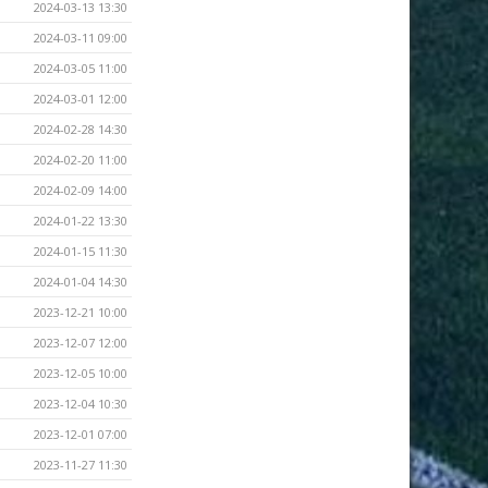
2024-03-13 13:30
2024-03-11 09:00
2024-03-05 11:00
2024-03-01 12:00
2024-02-28 14:30
2024-02-20 11:00
2024-02-09 14:00
2024-01-22 13:30
2024-01-15 11:30
2024-01-04 14:30
2023-12-21 10:00
2023-12-07 12:00
2023-12-05 10:00
2023-12-04 10:30
2023-12-01 07:00
2023-11-27 11:30