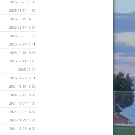
2025-03-26 11:00
2025-03-24 11:00
2025-03-19 16:02
2025-03-17 10:27
2025-02-26 11:26
2025-02-24 10:41
2025-02-19 15:13
2025-02-11 13:46
2025-02-07
2025-01-27 12:31
2024-12-19 10:00
2024-12-13 15:00
2024-12-04 11:00
2024-12-02 16:00
2024-11-29 10:00
2024-11-06 16:00