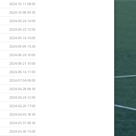
2024-10-11 08:00
2024-10-08 09:30
2024-09-26 16:00
2024-09-23 12:00
2024-09-16 16:00
2024-09-09 15:30
2024-08-26 10:00
2024-08-21 10:00
2024-08-16 11:00
2024-07-04 08:00
2024-06-28 08:30
2024-06-24 12:00
2024-06-20 17:00
2024-06-05 18:30
2024-05-31 08:30
2024-05-30 15:00