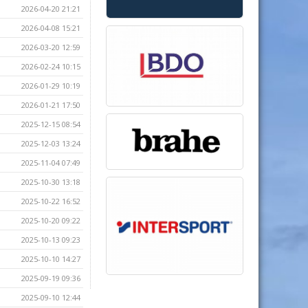
2026-04-20 21:21
2026-04-08 15:21
2026-03-20 12:59
2026-02-24 10:15
2026-01-29 10:19
2026-01-21 17:50
2025-12-15 08:54
2025-12-03 13:24
2025-11-04 07:49
2025-10-30 13:18
2025-10-22 16:52
2025-10-20 09:22
2025-10-13 09:23
2025-10-10 14:27
2025-09-19 09:36
2025-09-10 12:44