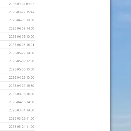
2025-09-01 09:25
2025-08-22 15:47
2025-06-30 18:00
2025-06-09 14:00
2025-06-05 10:00
2025-06-03 16:01
2025-05-27 14:00
2025-05-07 12:00
2025-05-05 10:00
2025-04-29 10:00
2025-04-22 15:30
2025-04-15 16:00
2025-04-15 14:30
2025-03-31 14:30
2025-03-26 11:00
2025-03-24 11:00