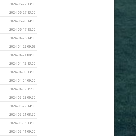
2024-05-27 13:30
2024-05-27 13:00
2024-05-20 14:00
2024-05-17 15:00
2024-04-25 14:30
2024-04-23 09:59
2024-04-21 08:00
2024-04-12 13:00
2024-04-10 13:00
2024-04-04 09:00
2024-04-02 15:30
2024-03-28 09:30
2024-03-22 14:30
2024-03-21 08:30
2024-03-13 13:30
2024-03-11 09:00