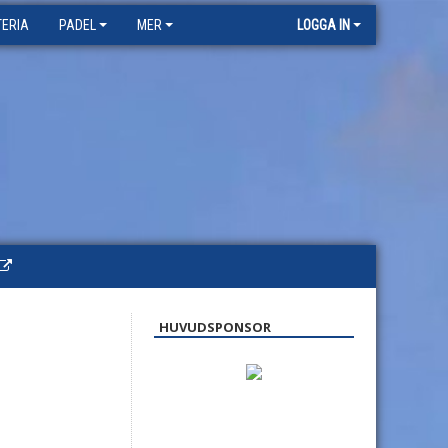
TERIA
PADEL
MER
LOGGA IN
HUVUDSPONSOR