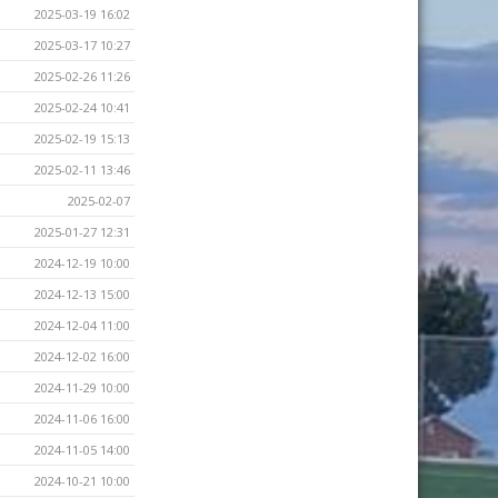
2025-03-19 16:02
2025-03-17 10:27
2025-02-26 11:26
2025-02-24 10:41
2025-02-19 15:13
2025-02-11 13:46
2025-02-07
2025-01-27 12:31
2024-12-19 10:00
2024-12-13 15:00
2024-12-04 11:00
2024-12-02 16:00
2024-11-29 10:00
2024-11-06 16:00
2024-11-05 14:00
2024-10-21 10:00