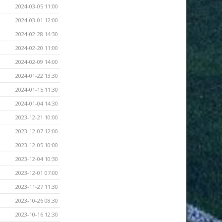
2024-03-05 11:00
2024-03-01 12:00
2024-02-28 14:30
2024-02-20 11:00
2024-02-09 14:00
2024-01-22 13:30
2024-01-15 11:30
2024-01-04 14:30
2023-12-21 10:00
2023-12-07 12:00
2023-12-05 10:00
2023-12-04 10:30
2023-12-01 07:00
2023-11-27 11:30
2023-10-26 08:30
2023-10-16 12:30