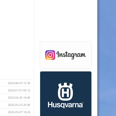
2026-08-05 13:59
2026-07-01 09:12
2026-06-30 14:49
2026-05-25 20:40
2026-05-07 16:26