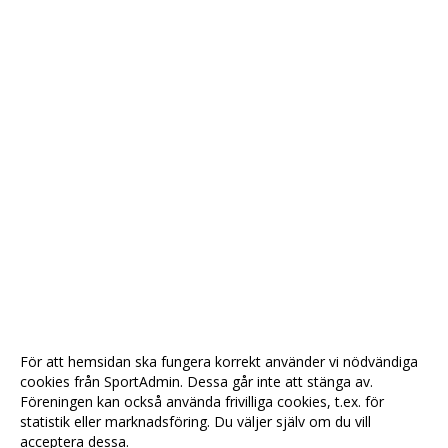
För att hemsidan ska fungera korrekt använder vi nödvändiga
cookies från SportAdmin. Dessa går inte att stänga av.
Föreningen kan också använda frivilliga cookies, t.ex. för
statistik eller marknadsföring. Du väljer själv om du vill
acceptera dessa.